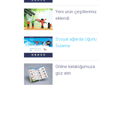
Yeni ürün çeşitlerimiz
eklendi.
Sosyal ağlarda Uğurlu
Sulama
Online kataloğumuza
göz atın.