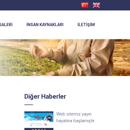
GALERI
İNSAN KAYNAKLARI
İLETIŞIM
Diğer Haberler
Web sitemiz yayın
hayatına başlamıştır.